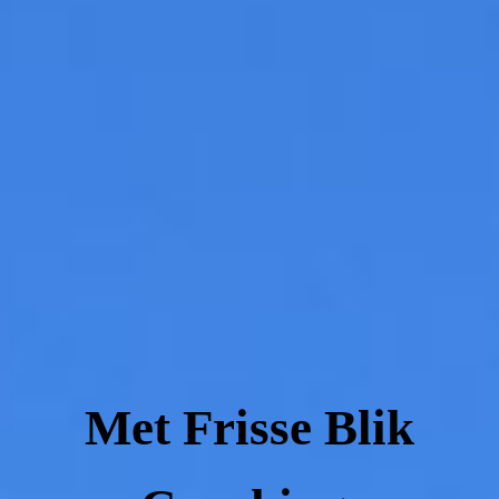
Met Frisse Blik