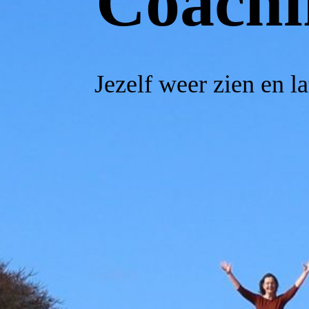
Coachi
Jezelf weer zien en la