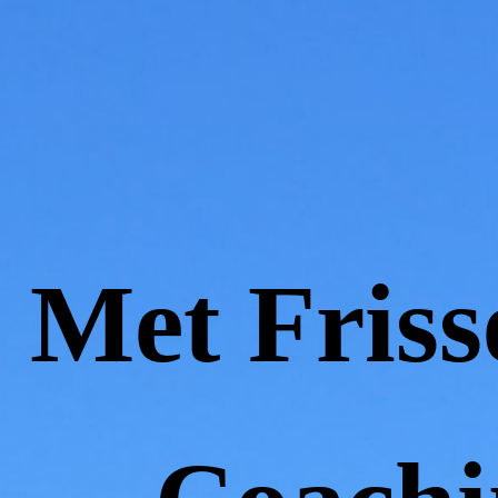
Met Friss