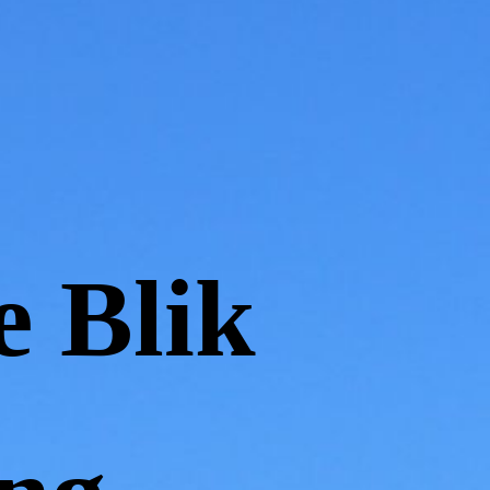
e Blik